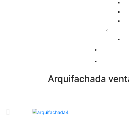
Arquifachada venta