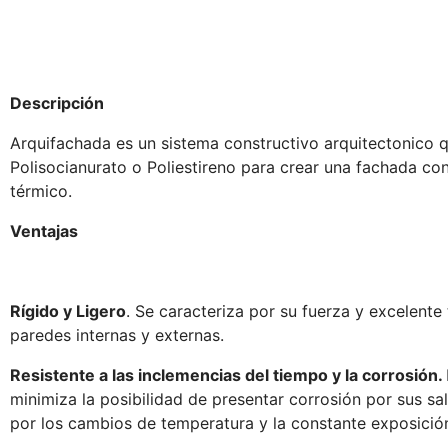
Descripción
Arquifachada es un sistema constructivo arquitectonico q
Polisocianurato o Poliestireno para crear una fachada con
térmico.
Ventajas
Rígido y Ligero
. Se caracteriza por su fuerza y excelente 
paredes internas y externas.
Resistente a las inclemencias del tiempo y la corrosión.
minimiza la posibilidad de presentar corrosión por sus sa
por los cambios de temperatura y la constante exposición 