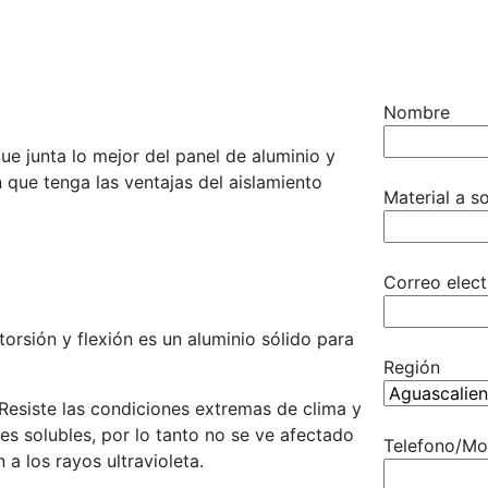
Nombre
ue junta lo mejor del panel de aluminio y
 que tenga las ventajas del aislamiento
Material a so
Correo elect
torsión y flexión es un aluminio sólido para
Región
Resiste las condiciones extremas de clima y
les solubles, por lo tanto no se ve afectado
Telefono/Mo
a los rayos ultravioleta.