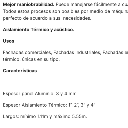
Mejor maniobrabilidad.
Puede manejarse fácilmente a cual
Todos estos procesos son posibles por medio de máquina
perfecto de acuerdo a sus necesidades.
Aislamiento Térmico y acústico.
Usos
Fachadas comerciales, Fachadas industriales, Fachadas e
térmico, únicas en su tipo.
Características
Espesor panel Aluminio: 3 y 4 mm
Espesor Aislamiento Térmico: 1”, 2”, 3” y 4”
Largos: mínimo 1.11m y máximo 5.55m.