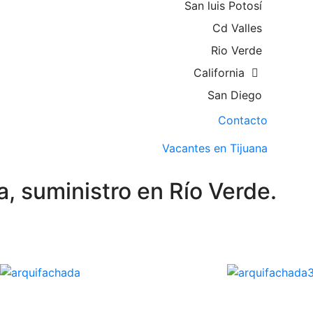
San luis Potosí
Cd Valles
Rio Verde
California
San Diego
Contacto
Vacantes en Tijuana
, suministro en Río Verde.