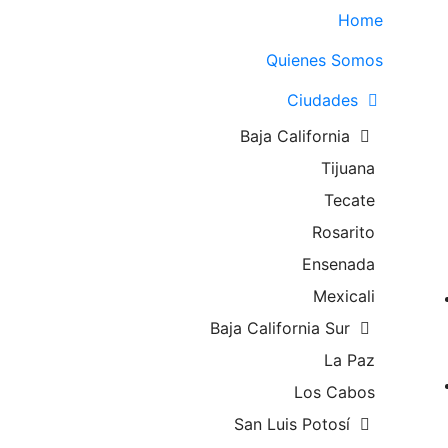
Home
Quienes Somos
Ciudades
Baja California
Tijuana
Tecate
Rosarito
Ensenada
Mexicali
Baja California Sur
La Paz
Los Cabos
San Luis Potosí