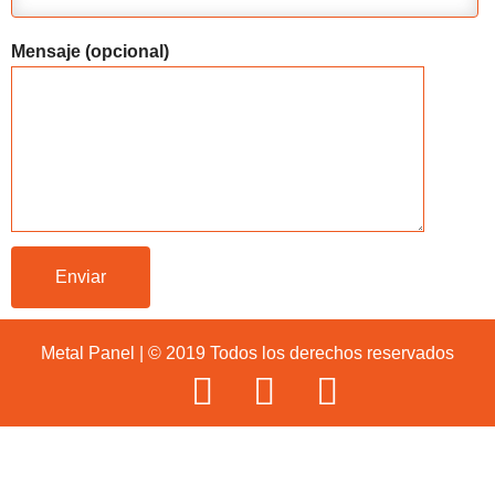
Mensaje (opcional)
Metal Panel | © 2019 Todos los derechos reservados