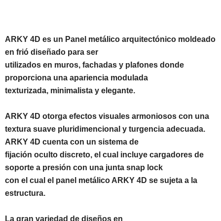
ARKY 4D es un Panel metálico arquitectónico moldeado
en frió diseñado para ser
utilizados en muros, fachadas y plafones donde
proporciona una apariencia modulada
texturizada, minimalista y elegante.
ARKY 4D otorga efectos visuales armoniosos con una
textura suave pluridimencional y turgencia adecuada.
ARKY 4D cuenta con un sistema de
fijación oculto discreto, el cual incluye cargadores de
soporte a presión con una junta snap lock
con el cual el panel metálico ARKY 4D se sujeta a la
estructura.
La gran variedad de diseños en