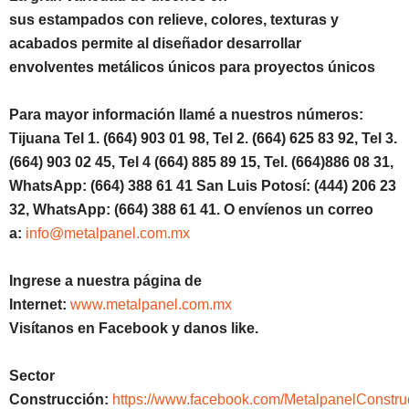
sus estampados con relieve, colores, texturas y
acabados permite al diseñador desarrollar
envolventes metálicos únicos para proyectos únicos
Para mayor información llamé a nuestros números:
Tijuana Tel 1. (664) 903 01 98, Tel 2. (664) 625 83 92, Tel 3.
(664) 903 02 45, Tel 4 (664) 885 89 15, Tel. (664)886 08 31,
WhatsApp: (664) 388 61 41 San Luis Potosí: (444) 206 23
32, WhatsApp: (664) 388 61 41. O envíenos un correo
a:
info@metalpanel.com.mx
Ingrese a nuestra página de
Internet:
www.metalpanel.com.mx
Visítanos en Facebook y danos like.
Sector
Construcción:
https://www.facebook.com/MetalpanelConstru