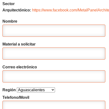
Sector
Arquitectónico:
https://www.facebook.com/MetalPanelArchite
Nombre
Material a solicitar
Correo electrónico
Región
Telefono/Movil