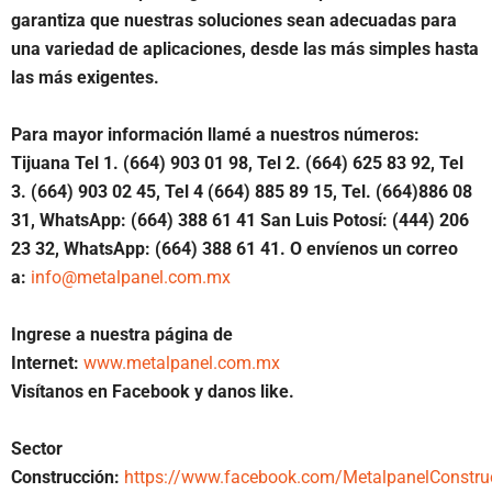
garantiza que nuestras soluciones sean adecuadas para
una variedad de aplicaciones, desde las más simples hasta
las más exigentes.
Para mayor información llamé a nuestros números:
Tijuana Tel 1. (664) 903 01 98, Tel 2. (664) 625 83 92, Tel
3. (664) 903 02 45, Tel 4 (664) 885 89 15, Tel. (664)886 08
31, WhatsApp: (664) 388 61 41 San Luis Potosí: (444) 206
23 32, WhatsApp: (664) 388 61 41. O envíenos un correo
a:
info@metalpanel.com.mx
Ingrese a nuestra página de
Internet:
www.metalpanel.com.mx
Visítanos en Facebook y danos like.
Sector
Construcción:
https://www.facebook.com/MetalpanelConstru