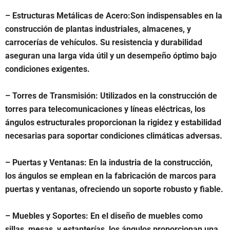
– Estructuras Metálicas de Acero:Son indispensables en la
construcción de plantas industriales, almacenes, y
carrocerías de vehículos. Su resistencia y durabilidad
aseguran una larga vida útil y un desempeño óptimo bajo
condiciones exigentes.
– Torres de Transmisión: Utilizados en la construcción de
torres para telecomunicaciones y líneas eléctricas, los
ángulos estructurales proporcionan la rigidez y estabilidad
necesarias para soportar condiciones climáticas adversas.
– Puertas y Ventanas: En la industria de la construcción,
los ángulos se emplean en la fabricación de marcos para
puertas y ventanas, ofreciendo un soporte robusto y fiable.
– Muebles y Soportes: En el diseño de muebles como
sillas, mesas, y estanterías, los ángulos proporcionan una