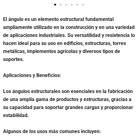
El ángulo es un elemento estructural fundamental
ampliamente utilizado en la construcción y en una variedad
de aplicaciones industriales. Su versatilidad y resistencia lo
hacen ideal para su uso en edificios, estructuras, torres
metálicas, implementos agrícolas y diversos tipos de
soportes.
Aplicaciones y Beneficios:
Los ángulos estructurales son esenciales en la fabricación
de una amplia gama de productos y estructuras, gracias a
su capacidad para soportar grandes cargas y proporcionar
estabilidad.
Algunos de los usos más comunes incluyen: