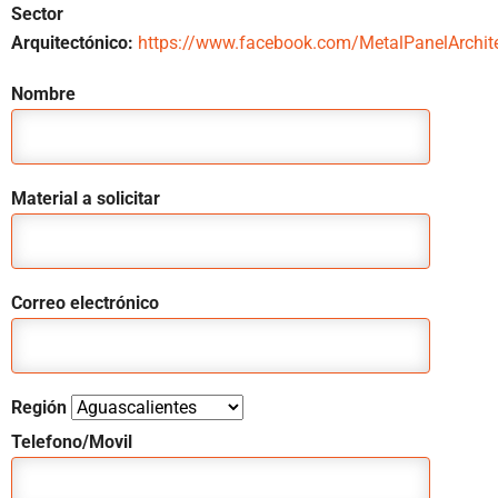
Sector
Arquitectónico:
https://www.facebook.com/MetalPanelArchite
Nombre
Material a solicitar
Correo electrónico
Región
Telefono/Movil