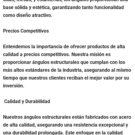
base sólida y estética, garantizando tanto funcionalidad
como diseño atractivo.
Precios Competitivos
Entendemos la importancia de ofrecer productos de alta
calidad a precios competitivos. Nuestra misión es
proporcionar ángulos estructurales que cumplan con los
más altos estándares de la industria, asegurando al mismo
tiempo que nuestros clientes reciban el mejor valor por su
inversión.
Calidad y Durabilidad
Nuestros ángulos estructurales están fabricados con acero
de alta calidad, asegurando una resistencia excepcional y
una durabilidad prolongada. Este enfoque en la calidad