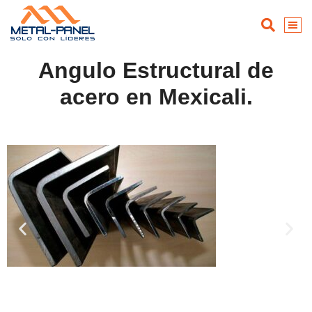
Angulo Estructural de
acero en Mexicali.