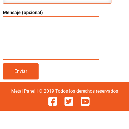
Mensaje (opcional)
Metal Panel | © 2019 Todos los derechos reservados