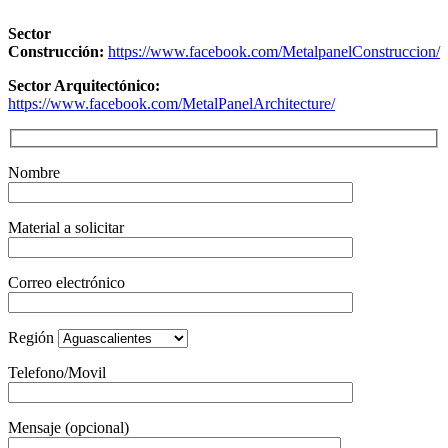
Sector
Construcción:
https://www.facebook.com/MetalpanelConstruccion/
Sector Arquitectónico:
https://www.facebook.com/MetalPanelArchitecture/
Nombre
Material a solicitar
Correo electrónico
Región
Telefono/Movil
Mensaje (opcional)