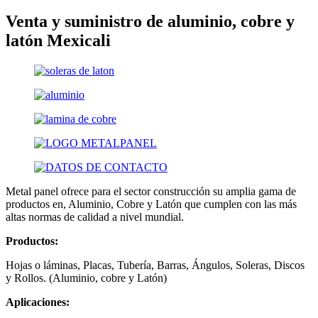
Venta y suministro de aluminio, cobre y
latón Mexicali
Metal panel ofrece para el sector construcción su amplia gama de
productos en, Aluminio, Cobre y Latón que cumplen con las más
altas normas de calidad a nivel mundial.
Productos:
Hojas o láminas, Placas, Tubería, Barras, Ángulos, Soleras, Discos
y Rollos. (Aluminio, cobre y Latón)
Aplicaciones: