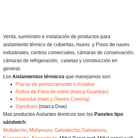
Venta, suministro e instalación de productos para
aislamiento térmico de cubiertas, muros y Pisos de naves
industriales, centros comerciales, cámaras de conservación,
cámaras de refrigeración, casetas y construcción en
general.
Los
Aislamientos térmicos
que manejamos son:
Placas de polisocianurato o Aislakor
Rollos de Fibra de vidrio (marca Guardián)
Foamular (marca Owens Corning)
Styrofoam
(marca Dow)
Mas productos Aislantes térmicos son los
Paneles tipo
sándwich
:
Multytecho
,
Multymuro
,
Galvatecho
,
Galvamuro
,