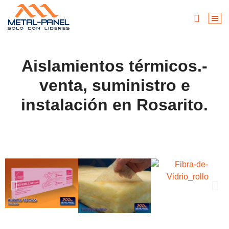
Aislamientos térmicos.-
venta, suministro e
instalación en Rosarito.