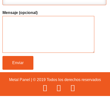
Mensaje (opcional)
Metal Panel | © 2019 Todos los derechos reservados