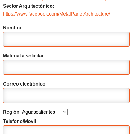
Sector Arquitectónico:
https://www.facebook.com/MetalPanelArchitecture/
Nombre
Material a solicitar
Correo electrónico
Región
Telefono/Movil